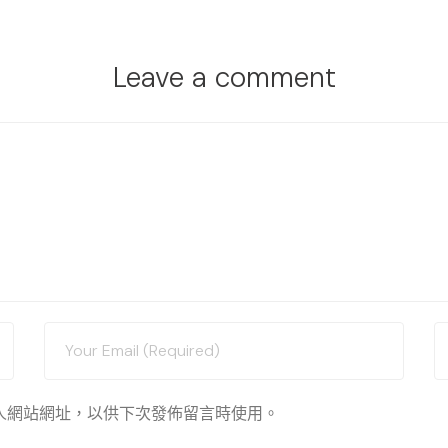
Leave a comment
人網站網址，以供下次發佈留言時使用。