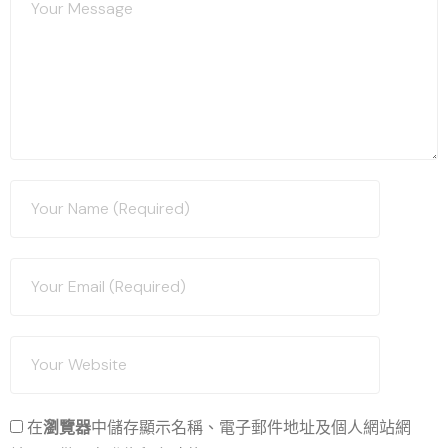
在
瀏覽器
中儲存顯示名稱、電子郵件地址及個人網站網