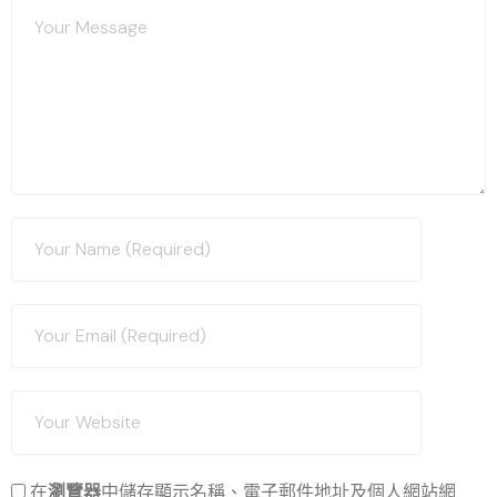
在
瀏覽器
中儲存顯示名稱、電子郵件地址及個人網站網