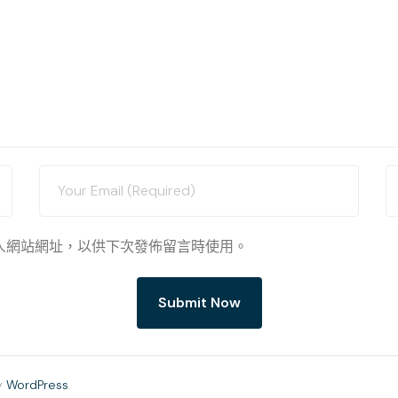
人網站網址，以供下次發佈留言時使用。
y
WordPress
.